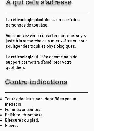
À qui cela s'adresse
La
réflexologie plantaire
s’adresse à des
personnes de tout âge.
Vous pouvez venir consulter que vous soyez
juste à la recherche d’un mieux-être ou pour
soulager des troubles physiologiques.
La
réflexologie
utilisée comme soin de
support permettra d’améliorer votre
quotidien.
Contre-indications
Toutes douleurs non identifiées par un
médecin.
Femmes enceintes.
Phlébite, thrombose.
Blessures du pied.
Fièvre.