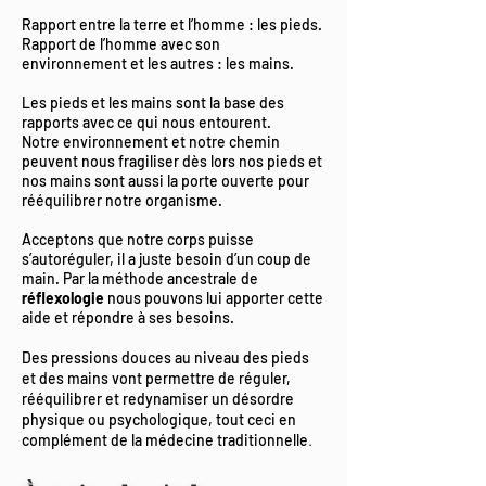
Rapport entre la terre et l’homme : les pieds.
Rapport de l’homme avec son
environnement et les autres : les mains.
Les pieds et les mains sont la base des
rapports avec ce qui nous entourent.
Notre environnement et notre chemin
peuvent nous fragiliser dès lors nos pieds et
nos mains sont aussi la porte ouverte pour
rééquilibrer notre organisme.
Acceptons que notre corps puisse
s’autoréguler, il a juste besoin d’un coup de
main. Par la méthode ancestrale de
réflexologie
nous pouvons lui apporter cette
aide et répondre à ses besoins.
Des pressions douces au niveau des pieds
et des mains vont permettre de réguler,
rééquilibrer et redynamiser un désordre
physique ou psychologique, tout ceci en
.
complément de la médecine traditionnelle