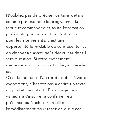
N'oubliez pas de préciser certains détails 
comme par exemple le programme, la 
tenue recommandée et toute information 
pertinente pour vos invités.  Notez que 
pour les intervenants, c'est une 
opportunité formidable de se présenter et 
de donner un avant-goût des sujets dont il 
sera question. Si votre évènement 
s'adresse à un public particulier, écrivez-le 
ici. 
C'est le moment d'attirer du public à votre 
évènement, n'hésitez pas à écrire un texte 
original et percutant ! Encouragez vos 
visiteurs à s'inscrire, à confirmer leur 
présence ou à acheter un billet 
immédiatement pour réserver leur place. 