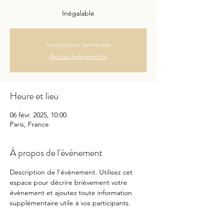
Inégalable
Inscriptions terminées
Autres évènements
Heure et lieu
06 févr. 2025, 10:00
Paris, France
À propos de l'événement
Description de l'évènement. Utilisez cet 
espace pour décrire brièvement votre 
évènement et ajoutez toute information 
supplémentaire utile à vos participants.        